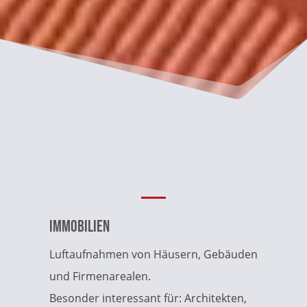
Immobilien
Luftaufnahmen von Häusern, Gebäuden
und Firmenarealen.
Besonder interessant für: Architekten,