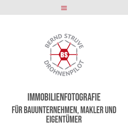
Immobilienfotografie
Für Bauunternehmen, Makler und
Eigentümer