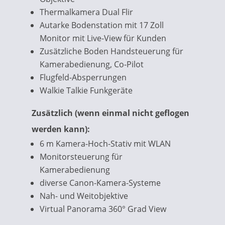
Thermalkamera Dual Flir
Autarke Bodenstation mit 17 Zoll
Monitor mit Live-View für Kunden
Zusätzliche Boden Handsteuerung für
Kamerabedienung, Co-Pilot
Flugfeld-Absperrungen
Walkie Talkie Funkgeräte
Zusätzlich (wenn einmal nicht geflogen
werden kann):
6 m Kamera-Hoch-Stativ mit WLAN
Monitorsteuerung für
Kamerabedienung
diverse Canon-Kamera-Systeme
Nah- und Weitobjektive
Virtual Panorama 360° Grad View