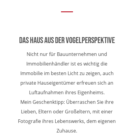
Das Haus aus der Vogelperspektive
Nicht nur für Bauunternehmen und
Immobilienhändler ist es wichtig die
Immobilie im besten Licht zu zeigen, auch
private Hauseigentümer erfreuen sich an
Luftaufnahmen ihres Eigenheims.
Mein Geschenktipp: Überraschen Sie ihre
Lieben, Eltern oder Großeltern, mit einer
Fotografie ihres Lebenswerks, dem eigenen
Zuhause.