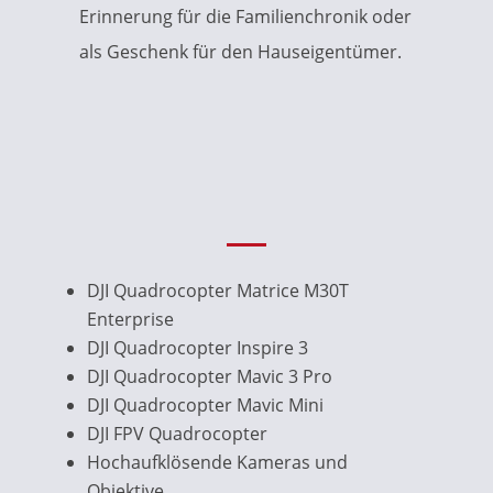
Erinnerung für die Familienchronik oder
als Geschenk für den Hauseigentümer.
DJI Quadrocopter Matrice M30T
Enterprise
DJI Quadrocopter Inspire 3
DJI Quadrocopter Mavic 3 Pro
DJI Quadrocopter Mavic Mini
DJI FPV Quadrocopter
Hochaufklösende Kameras und
Objektive