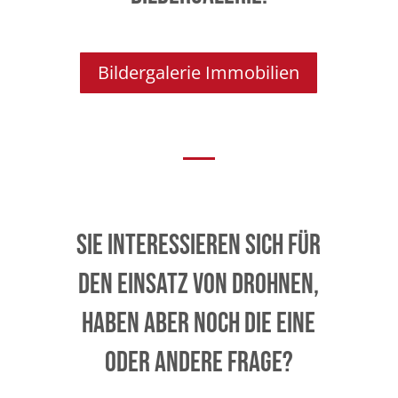
Bildergalerie Immobilien
Sie interessieren sich für
den Einsatz von Drohnen,
haben aber noch die eine
oder andere Frage?