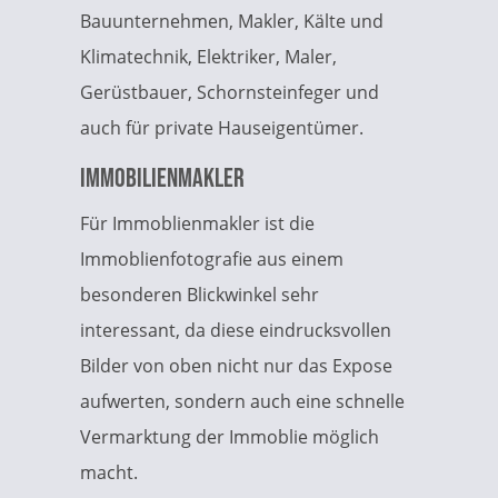
Bauunternehmen, Makler, Kälte und
Klimatechnik, Elektriker, Maler,
Gerüstbauer, Schornsteinfeger und
auch für private Hauseigentümer.
Immobilienmakler
Für Immoblienmakler ist die
Immoblienfotografie aus einem
besonderen Blickwinkel sehr
interessant, da diese eindrucksvollen
Bilder von oben nicht nur das Expose
aufwerten, sondern auch eine schnelle
Vermarktung der Immoblie möglich
macht.