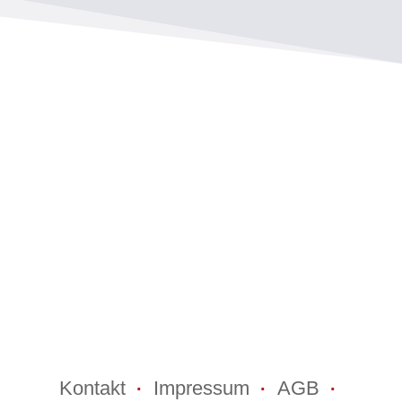
Kontakt
Impressum
AGB
·
·
·