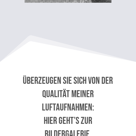
Überzeugen Sie sich von der
Qualität meiner
Luftaufnahmen:
Hier geht’s zur
Bildergalerie.