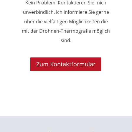
Kein Problem! Kontaktieren Sie mich
unverbindlich. Ich informiere Sie gerne
über die vielfältigen Möglichkeiten die
mit der Drohnen-Thermografie möglich
sind.
Zum Kontaktformular