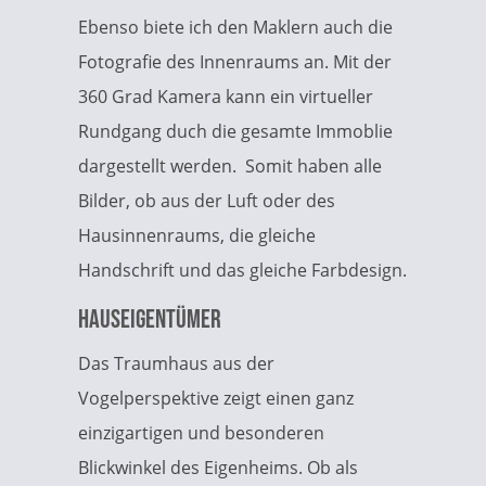
Ebenso biete ich den Maklern auch die
Fotografie des Innenraums an. Mit der
360 Grad Kamera kann ein virtueller
Rundgang duch die gesamte Immoblie
dargestellt werden. Somit haben alle
Bilder, ob aus der Luft oder des
Hausinnenraums, die gleiche
Handschrift und das gleiche Farbdesign.
Hauseigentümer
Das Traumhaus aus der
Vogelperspektive zeigt einen ganz
einzigartigen und besonderen
Blickwinkel des Eigenheims. Ob als