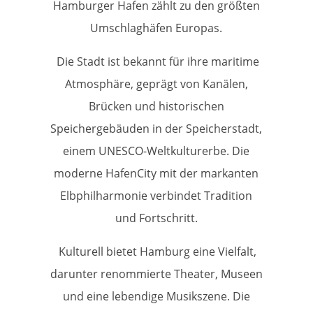
Hamburger Hafen zählt zu den größten
Umschlaghäfen Europas.
Die Stadt ist bekannt für ihre maritime
Atmosphäre, geprägt von Kanälen,
Brücken und historischen
Speichergebäuden in der Speicherstadt,
einem UNESCO-Weltkulturerbe. Die
moderne HafenCity mit der markanten
Elbphilharmonie verbindet Tradition
und Fortschritt.
Kulturell bietet Hamburg eine Vielfalt,
darunter renommierte Theater, Museen
und eine lebendige Musikszene. Die