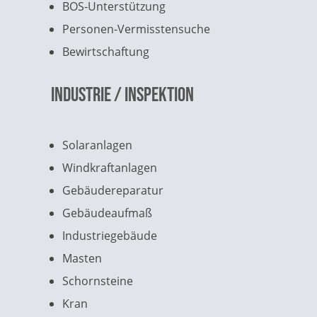
BOS-Unterstützung
Personen-Vermisstensuche
Bewirtschaftung
Industrie / Inspektion
Solaranlagen
Windkraftanlagen
Gebäudereparatur
Gebäudeaufmaß
Industriegebäude
Masten
Schornsteine
Kran