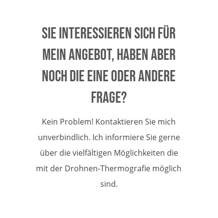
Sie interessieren sich für
mein Angebot, haben aber
noch die eine oder andere
Frage?
Kein Problem! Kontaktieren Sie mich
unverbindlich. Ich informiere Sie gerne
über die vielfältigen Möglichkeiten die
mit der Drohnen-Thermografie möglich
sind.