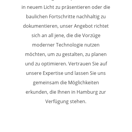
in neuem Licht zu präsentieren oder die
baulichen Fortschritte nachhaltig zu
dokumentieren, unser Angebot richtet
sich an all jene, die die Vorzüge
moderner Technologie nutzen
möchten, um zu gestalten, zu planen
und zu optimieren. Vertrauen Sie auf
unsere Expertise und lassen Sie uns
gemeinsam die Möglichkeiten
erkunden, die Ihnen in Hamburg zur
Verfügung stehen.