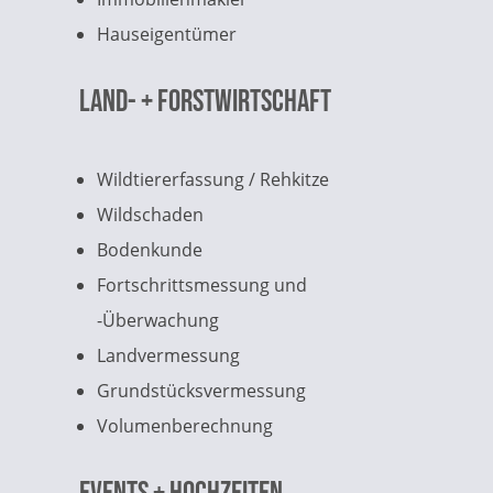
Hauseigentümer
Land- + Forstwirtschaft
Wildtiererfassung / Rehkitze
Wildschaden
Bodenkunde
Fortschrittsmessung und
-Überwachung
Landvermessung
Grundstücksvermessung
Volumenberechnung