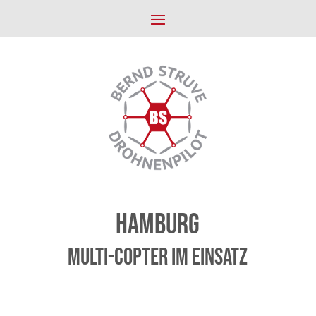
Hamburg
Multi-Copter im Einsatz