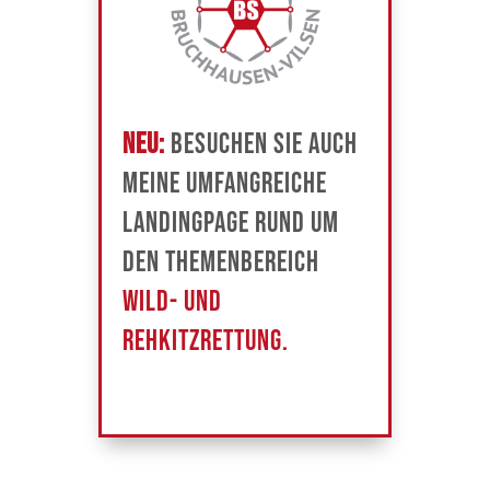
NEU:
Besuchen Sie auch
meine umfangreiche
Landingpage rund um
den Themenbereich
Wild- und
Rehkitzrettung.