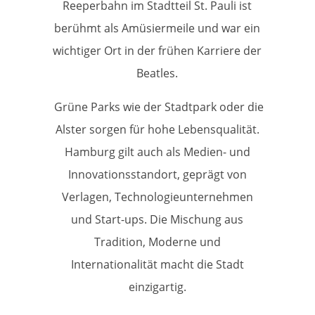
Reeperbahn im Stadtteil St. Pauli ist
berühmt als Amüsiermeile und war ein
wichtiger Ort in der frühen Karriere der
Beatles.
Grüne Parks wie der Stadtpark oder die
Alster sorgen für hohe Lebensqualität.
Hamburg gilt auch als Medien- und
Innovationsstandort, geprägt von
Verlagen, Technologieunternehmen
und Start-ups. Die Mischung aus
Tradition, Moderne und
Internationalität macht die Stadt
einzigartig.