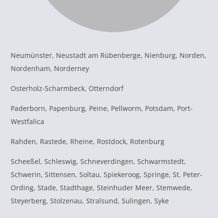
Neumünster, Neustadt am Rübenberge, Nienburg, Norden,
Nordenham, Norderney
Osterholz-Scharmbeck, Otterndorf
Paderborn, Papenburg, Peine, Pellworm, Potsdam, Port-
Westfalica
Rahden, Rastede, Rheine, Rostdock, Rotenburg
Scheeßel, Schleswig, Schneverdingen, Schwarmstedt,
Schwerin, Sittensen, Soltau, Spiekeroog, Springe, St. Peter-
Ording, Stade, Stadthage, Steinhuder Meer, Stemwede,
Steyerberg, Stolzenau, Stralsund, Sulingen, Syke