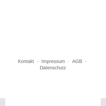
Kontakt
·
Impressum
·
AGB
·
Datenschutz