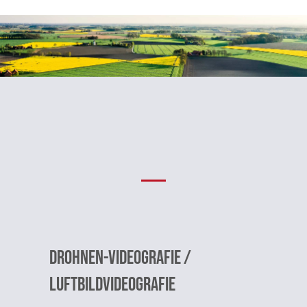
Drohnen-videografie /
Luftbildvideografie