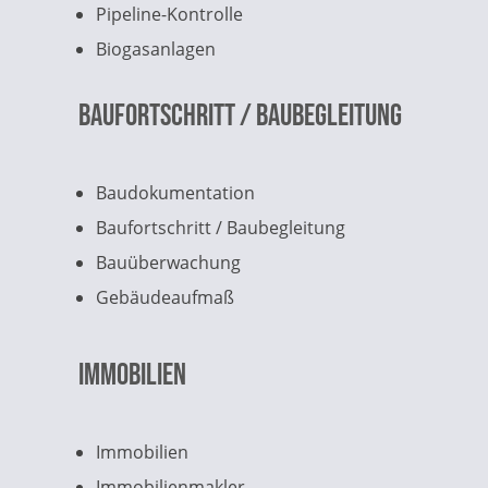
Pipeline-Kontrolle
Biogasanlagen
Baufortschritt / Baubegleitung
Baudokumentation
Baufortschritt / Baubegleitung
Bauüberwachung
Gebäudeaufmaß
Immobilien
Immobilien
Immobilienmakler