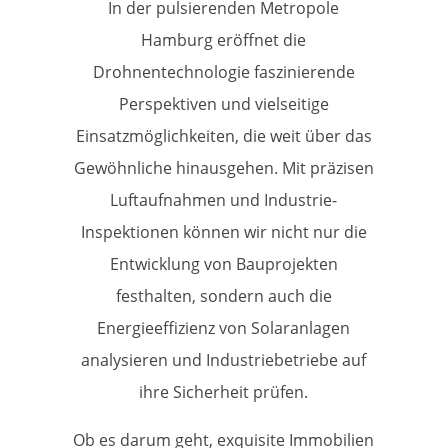
In der pulsierenden Metropole
Hamburg eröffnet die
Drohnentechnologie faszinierende
Perspektiven und vielseitige
Einsatzmöglichkeiten, die weit über das
Gewöhnliche hinausgehen. Mit präzisen
Luftaufnahmen und Industrie-
Inspektionen können wir nicht nur die
Entwicklung von Bauprojekten
festhalten, sondern auch die
Energieeffizienz von Solaranlagen
analysieren und Industriebetriebe auf
ihre Sicherheit prüfen.
Ob es darum geht, exquisite Immobilien