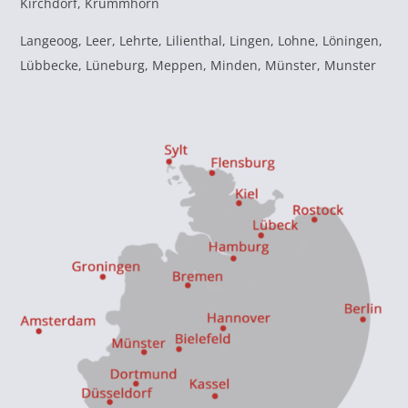
Kirchdorf, Krummhörn
Langeoog, Leer, Lehrte, Lilienthal, Lingen, Lohne, Löningen,
Lübbecke, Lüneburg, Meppen, Minden, Münster, Munster