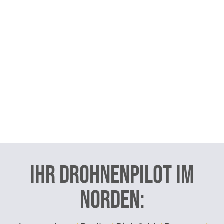
Ihr Drohnenpilot im
Norden: