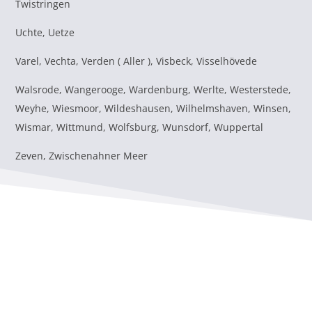
Twistringen
Uchte, Uetze
Varel, Vechta, Verden ( Aller ), Visbeck, Visselhövede
Walsrode, Wangerooge, Wardenburg, Werlte, Westerstede,
Weyhe, Wiesmoor, Wildeshausen, Wilhelmshaven, Winsen,
Wismar, Wittmund, Wolfsburg, Wunsdorf, Wuppertal
Zeven, Zwischenahner Meer