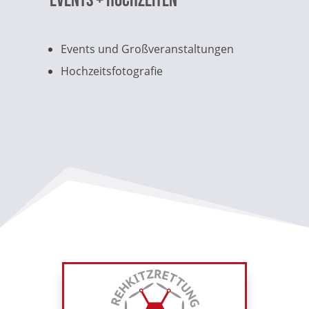
Events + Hochzeiten
Events und Großveranstaltungen
Hochzeitsfotografie