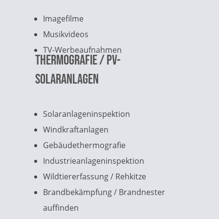
Imagefilme
Musikvideos
TV-Werbeaufnahmen
Thermografie / PV-
Solaranlagen
Solaranlageninspektion
Windkraftanlagen
Gebäudethermografie
Industrieanlageninspektion
Wildtiererfassung / Rehkitze
Brandbekämpfung / Brandnester
auffinden