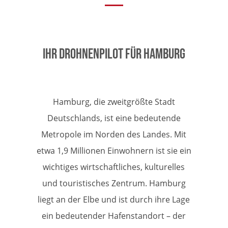
Ihr Drohnenpilot für Hamburg
Hamburg, die zweitgrößte Stadt
Deutschlands, ist eine bedeutende
Metropole im Norden des Landes. Mit
etwa 1,9 Millionen Einwohnern ist sie ein
wichtiges wirtschaftliches, kulturelles
und touristisches Zentrum. Hamburg
liegt an der Elbe und ist durch ihre Lage
ein bedeutender Hafenstandort – der