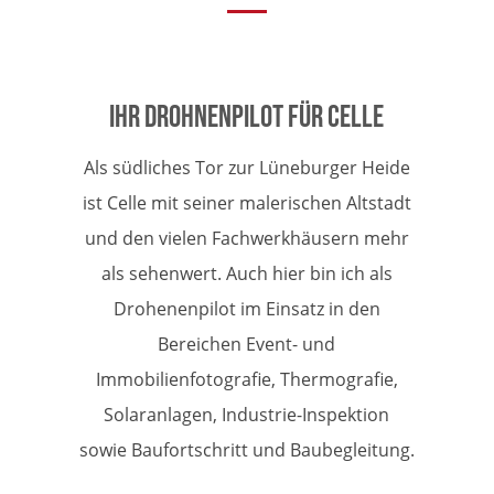
Ihr Drohnenpilot für Celle
Als südliches Tor zur Lüneburger Heide
ist Celle mit seiner malerischen Altstadt
und den vielen Fachwerkhäusern mehr
als sehenwert. Auch hier bin ich als
Drohenenpilot im Einsatz in den
Bereichen Event- und
Immobilienfotografie, Thermografie,
Solaranlagen, Industrie-Inspektion
sowie Baufortschritt und Baubegleitung.