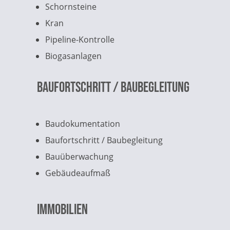
Schornsteine
Kran
Pipeline-Kontrolle
Biogasanlagen
Baufortschritt / Baubegleitung
Baudokumentation
Baufortschritt / Baubegleitung
Bauüberwachung
Gebäudeaufmaß
Immobilien