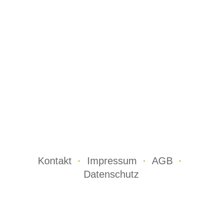
Kontakt
·
Impressum
·
AGB
·
Datenschutz