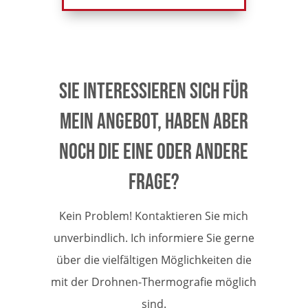
Sie interessieren sich für
mein Angebot, haben aber
noch die eine oder andere
Frage?
Kein Problem! Kontaktieren Sie mich
unverbindlich. Ich informiere Sie gerne
über die vielfältigen Möglichkeiten die
mit der Drohnen-Thermografie möglich
sind.