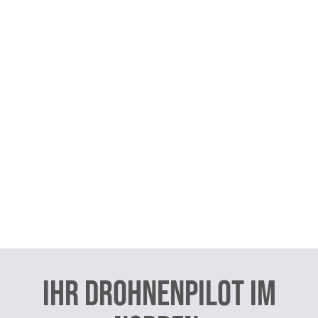
Ihr Drohnenpilot im