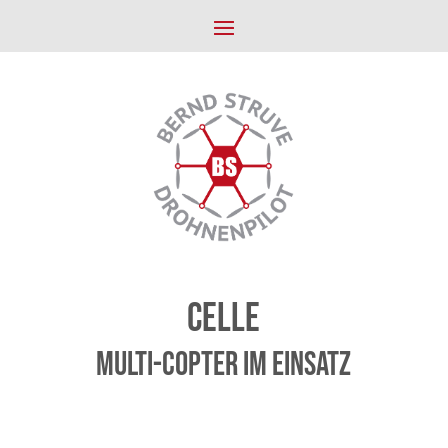
Celle
Multi-Copter im Einsatz