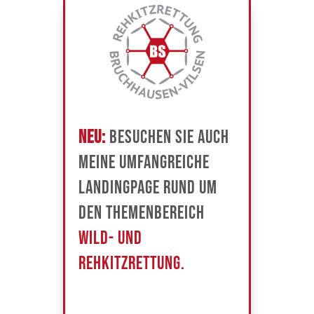
NEU:
Besuchen Sie auch
meine umfangreiche
Landingpage rund um
den Themenbereich
Wild- und
Rehkitzrettung.