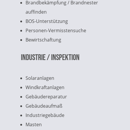
Brandbekämpfung / Brandnester
auffinden
BOS-Unterstützung
Personen-Vermisstensuche
Bewirtschaftung
Industrie / Inspektion
Solaranlagen
Windkraftanlagen
Gebäudereparatur
Gebäudeaufmaß
Industriegebäude
Masten