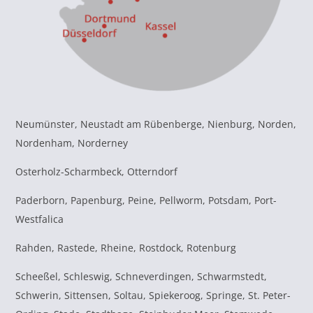
Neumünster, Neustadt am Rübenberge, Nienburg, Norden,
Nordenham, Norderney
Osterholz-Scharmbeck, Otterndorf
Paderborn, Papenburg, Peine, Pellworm, Potsdam, Port-
Westfalica
Rahden, Rastede, Rheine, Rostdock, Rotenburg
Scheeßel, Schleswig, Schneverdingen, Schwarmstedt,
Schwerin, Sittensen, Soltau, Spiekeroog, Springe, St. Peter-