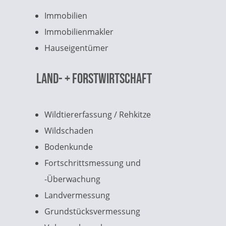
Immobilien
Immobilienmakler
Hauseigentümer
Land- + Forstwirtschaft
Wildtiererfassung / Rehkitze
Wildschaden
Bodenkunde
Fortschrittsmessung und
-Überwachung
Landvermessung
Grundstücksvermessung