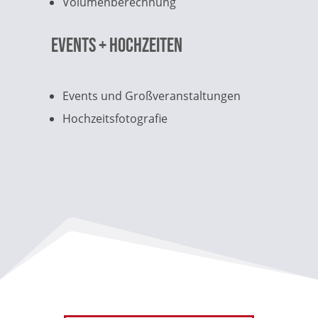
Volumenberechnung
Events + Hochzeiten
Events und Großveranstaltungen
Hochzeitsfotografie