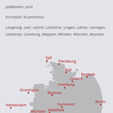
Jadebusen, Juist
Kirchdorf, Krummhörn
Langeoog, Leer, Lehrte, Lilienthal, Lingen, Lohne, Löningen,
Lübbecke, Lüneburg, Meppen, Minden, Münster, Munster