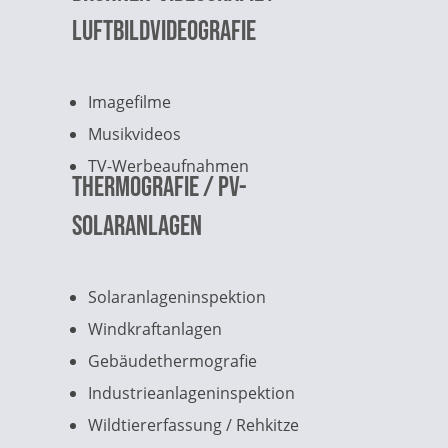
Luftbildvideografie
Imagefilme
Musikvideos
TV-Werbeaufnahmen
Thermografie / PV-
Solaranlagen
Solaranlageninspektion
Windkraftanlagen
Gebäudethermografie
Industrieanlageninspektion
Wildtiererfassung / Rehkitze