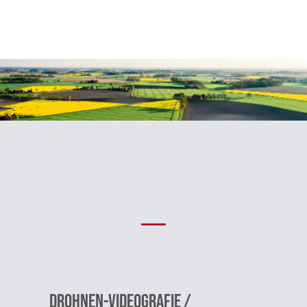
Drohnen-videografie /