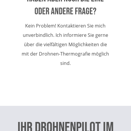
oder andere Frage?
Kein Problem! Kontaktieren Sie mich
unverbindlich. Ich informiere Sie gerne
über die vielfältigen Möglichkeiten die
mit der Drohnen-Thermografie möglich
sind.
Ihr Drohnenpilot im