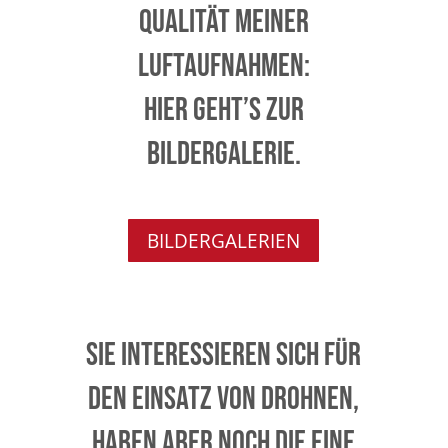
Qualität meiner
Luftaufnahmen:
Hier geht’s zur
Bildergalerie.
BILDERGALERIEN
Sie interessieren sich für
den Einsatz von Drohnen,
haben aber noch die eine