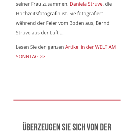
seiner Frau zusammen,
Daniela Struve
, die
Hochzeitsfotografin ist. Sie fotografiert
während der Feier vom Boden aus, Bernd
Struve aus der Luft …
Lesen Sie den ganzen
Artikel in der WELT AM
SONNTAG >>
Überzeugen Sie sich von der