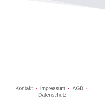
Kontakt
Impressum
AGB
·
·
·
Datenschutz