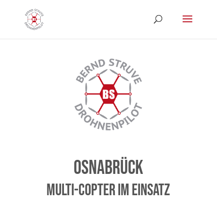
Osnabrück
Multi-Copter im Einsatz