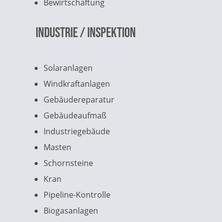
Bewirtschaftung
Industrie / Inspektion
Solaranlagen
Windkraftanlagen
Gebäudereparatur
Gebäudeaufmaß
Industriegebäude
Masten
Schornsteine
Kran
Pipeline-Kontrolle
Biogasanlagen