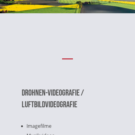
Drohnen-videografie /
Luftbildvideografie
Imagefilme