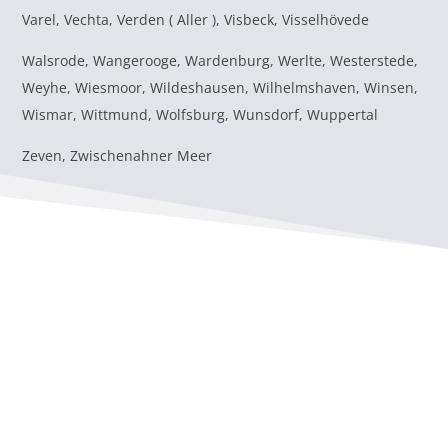
Varel, Vechta, Verden ( Aller ), Visbeck, Visselhövede
Walsrode, Wangerooge, Wardenburg, Werlte, Westerstede,
Weyhe, Wiesmoor, Wildeshausen, Wilhelmshaven, Winsen,
Wismar, Wittmund, Wolfsburg, Wunsdorf, Wuppertal
Zeven, Zwischenahner Meer