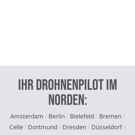
Ihr Drohnenpilot im
Norden:
Amsterdam
/
Berlin
/
Bielefeld
/
Bremen
/
Celle
/
Dortmund
/
Dresden
/
Düsseldorf
/