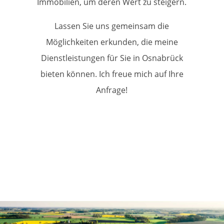
Immobilien, um deren Wert zu steigern.
Lassen Sie uns gemeinsam die
Möglichkeiten erkunden, die meine
Dienstleistungen für Sie in Osnabrück
bieten können. Ich freue mich auf Ihre
Anfrage!