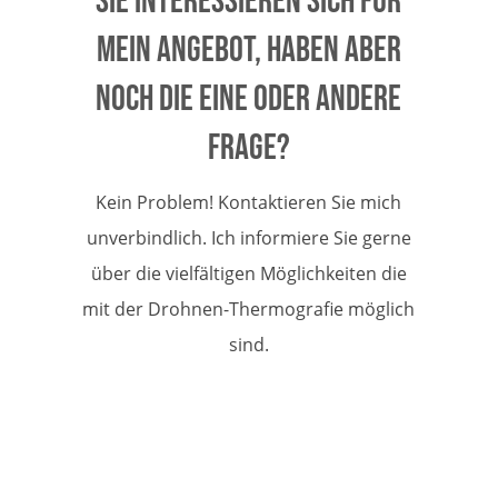
Sie interessieren sich für
mein Angebot, haben aber
noch die eine oder andere
Frage?
Kein Problem! Kontaktieren Sie mich
unverbindlich. Ich informiere Sie gerne
über die vielfältigen Möglichkeiten die
mit der Drohnen-Thermografie möglich
sind.