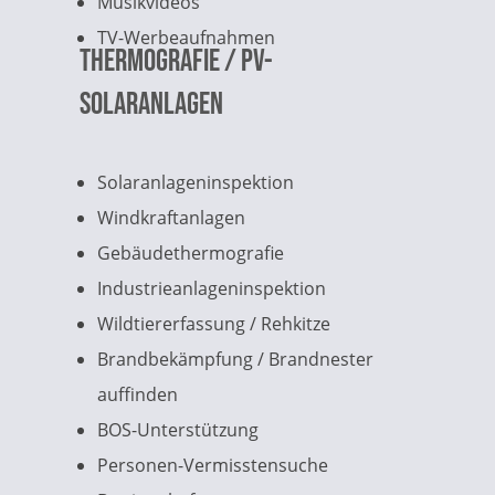
Musikvideos
TV-Werbeaufnahmen
Thermografie / PV-
Solaranlagen
Solaranlageninspektion
Windkraftanlagen
Gebäudethermografie
Industrieanlageninspektion
Wildtiererfassung / Rehkitze
Brandbekämpfung / Brandnester
auffinden
BOS-Unterstützung
Personen-Vermisstensuche