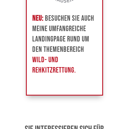
NEU:
Besuchen Sie auch
meine umfangreiche
Landingpage rund um
den Themenbereich
Wild- und
Rehkitzrettung.