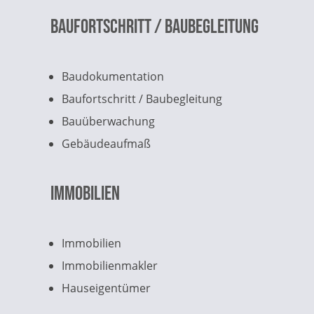
Baufortschritt / Baubegleitung
Baudokumentation
Baufortschritt / Baubegleitung
Bauüberwachung
Gebäudeaufmaß
Immobilien
Immobilien
Immobilienmakler
Hauseigentümer