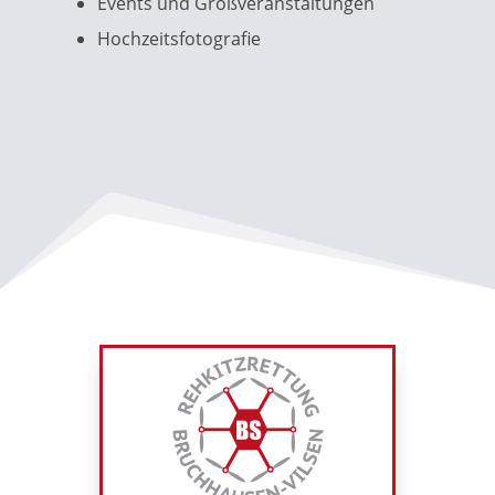
Events und Großveranstaltungen
Hochzeitsfotografie