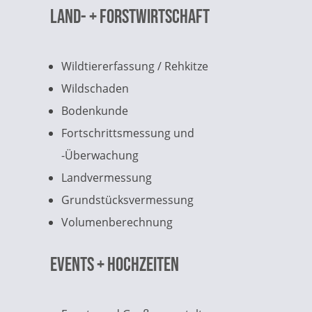
Land- + Forstwirtschaft
Wildtiererfassung / Rehkitze
Wildschaden
Bodenkunde
Fortschrittsmessung und
-Überwachung
Landvermessung
Grundstücksvermessung
Volumenberechnung
Events + Hochzeiten