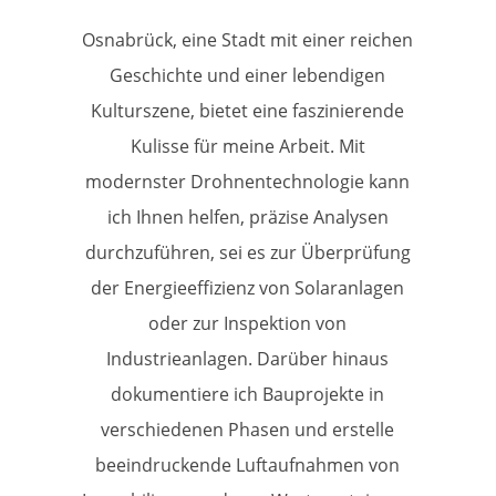
Osnabrück, eine Stadt mit einer reichen
Geschichte und einer lebendigen
Kulturszene, bietet eine faszinierende
Kulisse für meine Arbeit. Mit
modernster Drohnentechnologie kann
ich Ihnen helfen, präzise Analysen
durchzuführen, sei es zur Überprüfung
der Energieeffizienz von Solaranlagen
oder zur Inspektion von
Industrieanlagen. Darüber hinaus
dokumentiere ich Bauprojekte in
verschiedenen Phasen und erstelle
beeindruckende Luftaufnahmen von