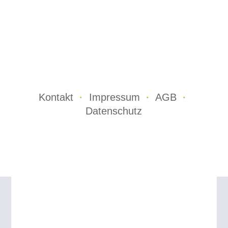
Kontakt
·
Impressum
·
AGB
·
Datenschutz