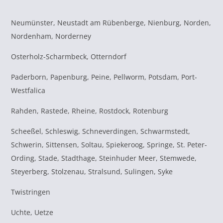
Neumünster, Neustadt am Rübenberge, Nienburg, Norden,
Nordenham, Norderney
Osterholz-Scharmbeck, Otterndorf
Paderborn, Papenburg, Peine, Pellworm, Potsdam, Port-
Westfalica
Rahden, Rastede, Rheine, Rostdock, Rotenburg
Scheeßel, Schleswig, Schneverdingen, Schwarmstedt,
Schwerin, Sittensen, Soltau, Spiekeroog, Springe, St. Peter-
Ording, Stade, Stadthage, Steinhuder Meer, Stemwede,
Steyerberg, Stolzenau, Stralsund, Sulingen, Syke
Twistringen
Uchte, Uetze