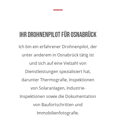
Ihr Drohnenpilot für Osnabrück
Ich bin ein erfahrener Drohnenpilot, der
unter anderem in Osnabrück tätig ist
und sich auf eine Vielzahl von
Dienstleistungen spezialisiert hat,
darunter Thermografie, Inspektionen
von Solaranlagen, Industrie-
Inspektionen sowie die Dokumentation
von Baufortschritten und
Immobilienfotografie.